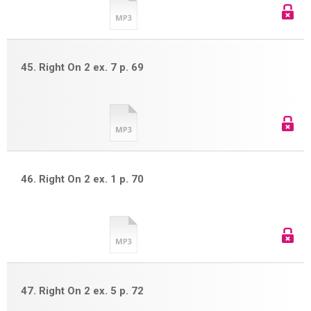
45. Right On 2 ex. 7 p. 69
46. Right On 2 ex. 1 p. 70
47. Right On 2 ex. 5 p. 72