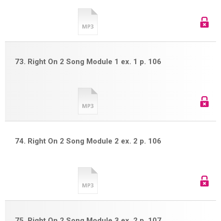
73. Right On 2 Song Module 1 ex. 1 p. 106
74. Right On 2 Song Module 2 ex. 2 p. 106
75. Right On 2 Song Module 3 ex. 2 p. 107