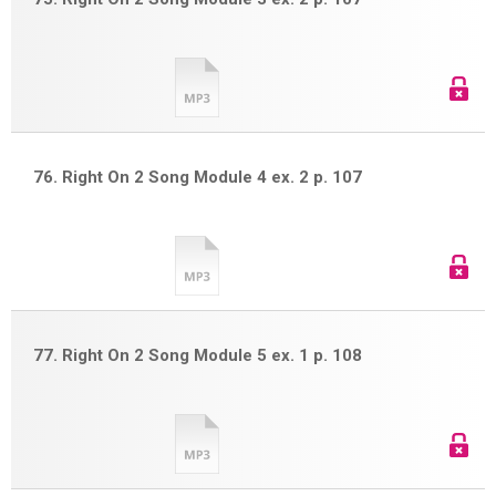
76. Right On 2 Song Module 4 ex. 2 p. 107
77. Right On 2 Song Module 5 ex. 1 p. 108