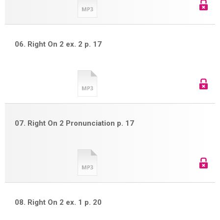
06. Right On 2 ex. 2 p. 17
07. Right On 2 Pronunciation p. 17
08. Right On 2 ex. 1 p. 20