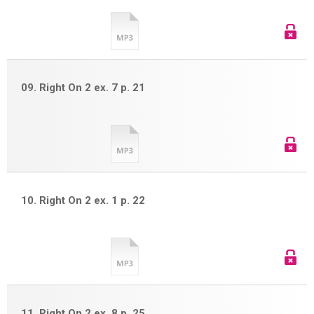
09. Right On 2 ex. 7 p. 21
10. Right On 2 ex. 1 p. 22
11. Right On 2 ex. 8 p. 25