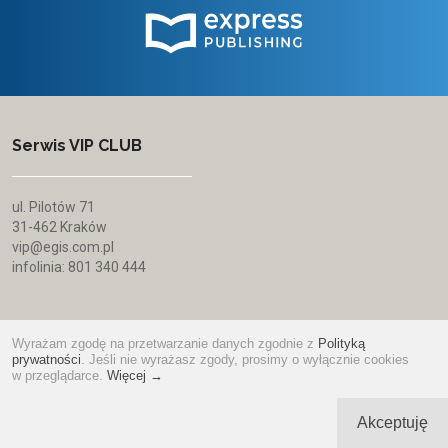
Serwis VIP CLUB
ul. Pilotów 71
31-462 Kraków
vip@egis.com.pl
infolinia: 801 340 444
Sprzedaż wysyłkowa
Wyrażam zgodę na przetwarzanie danych zgodnie z
Polityką
prywatności
. Jeśli nie wyrażasz zgody, prosimy o wyłącznie cookies
w przeglądarce.
Więcej →
ul. Kochanowskiego 30
33-100 Tarnów
Akceptuję
egis@egis.com.pl