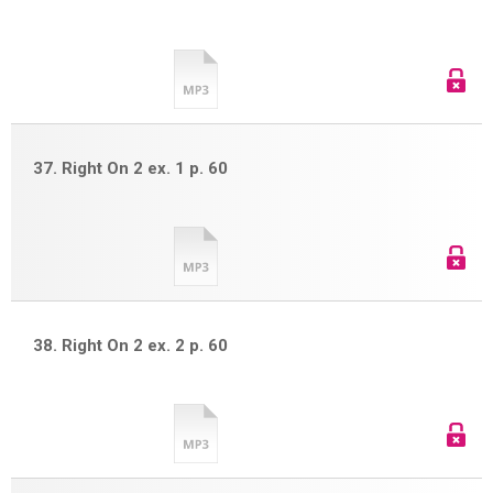
37. Right On 2 ex. 1 p. 60
38. Right On 2 ex. 2 p. 60