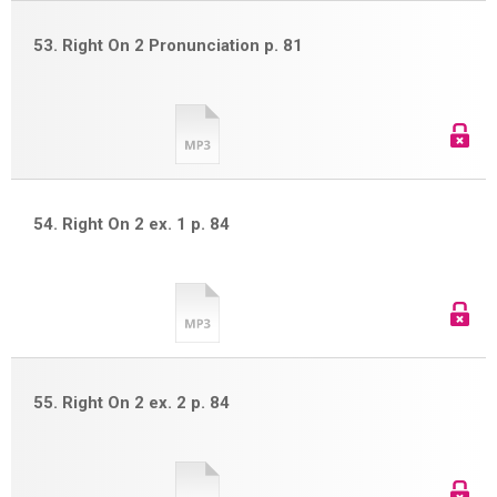
53. Right On 2 Pronunciation p. 81
54. Right On 2 ex. 1 p. 84
55. Right On 2 ex. 2 p. 84