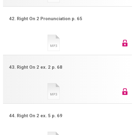
42. Right On 2 Pronunciation p. 65
43. Right On 2 ex. 2 p. 68
44. Right On 2 ex. 5 p. 69