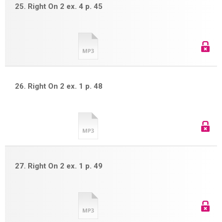
25. Right On 2 ex. 4 p. 45
26. Right On 2 ex. 1 p. 48
27. Right On 2 ex. 1 p. 49