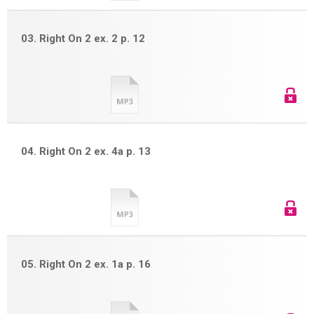
03. Right On 2 ex. 2 p. 12
04. Right On 2 ex. 4a p. 13
05. Right On 2 ex. 1a p. 16