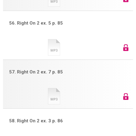
56. Right On 2 ex. 5 p. 85
57. Right On 2 ex. 7 p. 85
58. Right On 2 ex. 3 p. 86