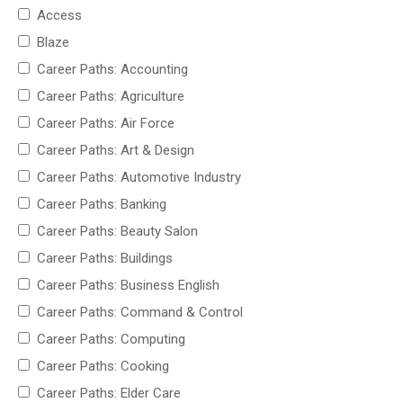
Access
Blaze
Career Paths: Accounting
Career Paths: Agriculture
Career Paths: Air Force
Career Paths: Art & Design
Career Paths: Automotive Industry
Career Paths: Banking
Career Paths: Beauty Salon
Career Paths: Buildings
Career Paths: Business English
Career Paths: Command & Control
Career Paths: Computing
Career Paths: Cooking
Career Paths: Elder Care