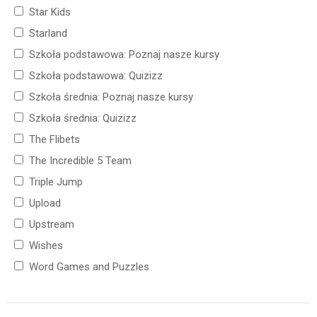
Star Kids
Starland
Szkoła podstawowa: Poznaj nasze kursy
Szkoła podstawowa: Quizizz
Szkoła średnia: Poznaj nasze kursy
Szkoła średnia: Quizizz
The Flibets
The Incredible 5 Team
Triple Jump
Upload
Upstream
Wishes
Word Games and Puzzles