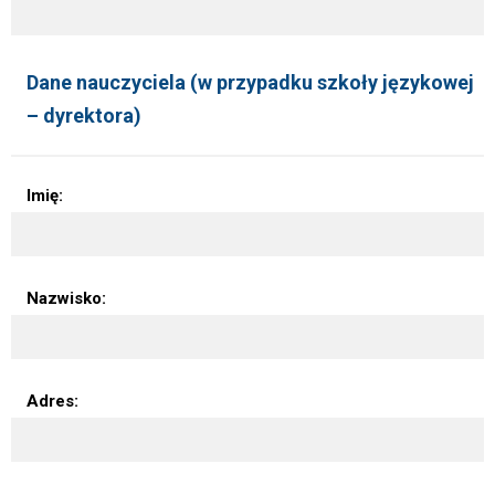
Dane nauczyciela (w przypadku szkoły językowej
– dyrektora)
Imię:
Nazwisko:
Adres: