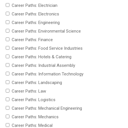
Career Paths: Electrician
Career Paths: Electronics
Career Paths: Engineering
Career Paths: Environmental Science
Career Paths: Finance
Career Paths: Food Service Industries
Career Paths: Hotels & Catering
Career Paths: Industrial Assembly
Career Paths: Information Technology
Career Paths: Landscaping
Career Paths: Law
Career Paths: Logistics
Career Paths: Mechanical Engineering
Career Paths: Mechanics
Career Paths: Medical