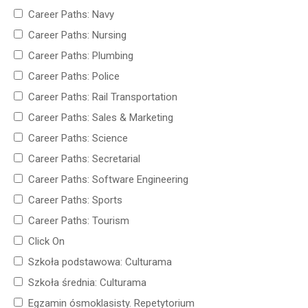
Career Paths: Navy
Career Paths: Nursing
Career Paths: Plumbing
Career Paths: Police
Career Paths: Rail Transportation
Career Paths: Sales & Marketing
Career Paths: Science
Career Paths: Secretarial
Career Paths: Software Engineering
Career Paths: Sports
Career Paths: Tourism
Click On
Szkoła podstawowa: Culturama
Szkoła średnia: Culturama
Egzamin ósmoklasisty. Repetytorium